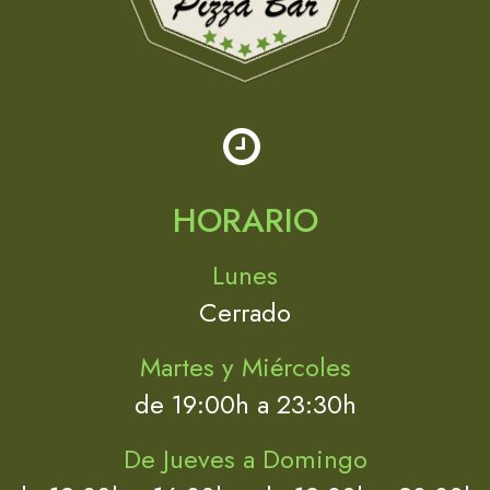
HORARIO
Lunes
Cerrado
Martes y Miércoles
de 19:00h a 23:30h
De Jueves a Domingo