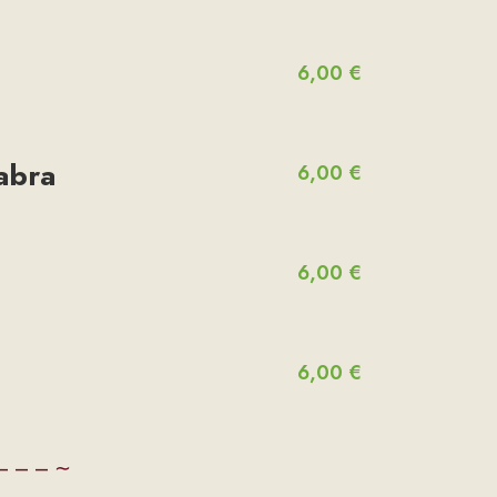
6,00 €
abra
6,00 €
6,00 €
6,00 €
– – – ∼