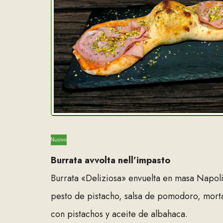
Burrata avvolta nell’impasto
Burrata «Deliziosa» envuelta en masa Napol
pesto de pistacho, salsa de pomodoro, morta
con pistachos y aceite de albahaca.