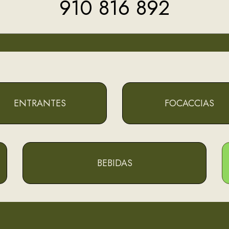
910 816 892
ENTRANTES
FOCACCIAS
BEBIDAS