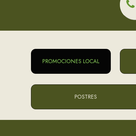
PROMOCIONES LOCAL
POSTRES