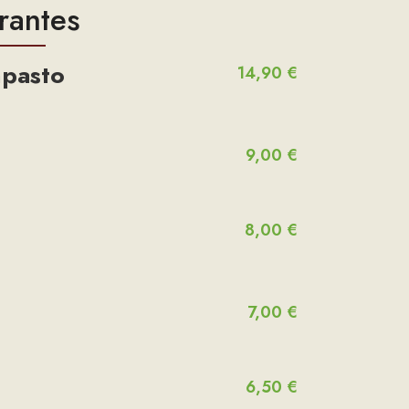
rantes
mpasto
14,90 €
9,00 €
8,00 €
7,00 €
6,50 €