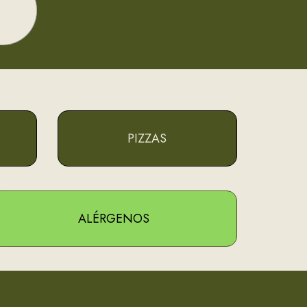
PIZZAS
ALÉRGENOS