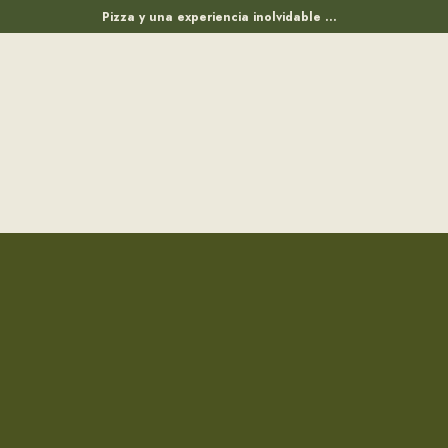
Pizza y una experiencia inolvidable ...