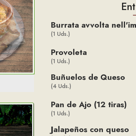
Ent
Burrata avvolta nell'i
(1 Uds.)
Provoleta
(1 Uds.)
Buñuelos de Queso
(4 Uds.)
Pan de Ajo (12 tiras)
(1 Uds.)
Jalapeños con queso