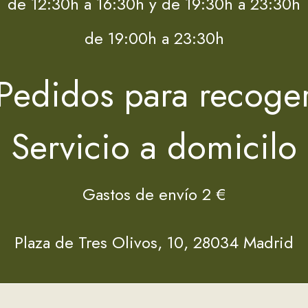
de 12:30h a 16:30h y de 19:30h a 23:30h
de 19:00h a 23:30h
Pedidos para recoge
Servicio a domicilo
Gastos de envío 2 €
Plaza de Tres Olivos, 10, 28034 Madrid